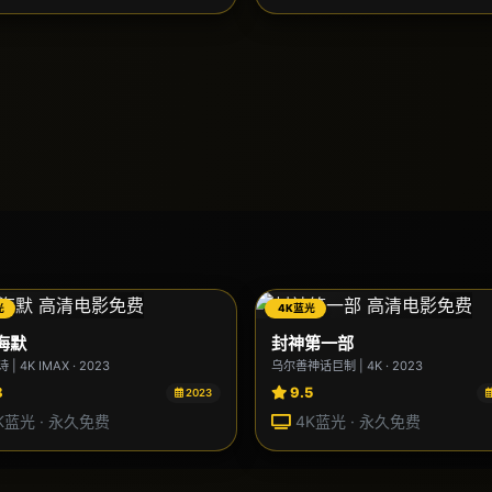
光
4K蓝光
海默
封神第一部
| 4K IMAX · 2023
乌尔善神话巨制 | 4K · 2023
8
9.5
2023
K蓝光 · 永久免费
4K蓝光 · 永久免费