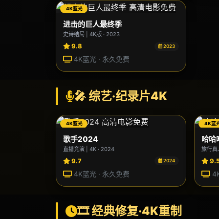
4K蓝光
进击的巨人最终季
史诗结局 | 4K版 · 2023
9.8
2023
4K蓝光 · 永久免费
🎤 综艺·纪录片4K
4K蓝光
4K蓝
歌手2024
哈哈
直播竞演 | 4K · 2024
旅行真人
9.7
9.
2024
4K蓝光 · 永久免费
4
🎞️ 经典修复·4K重制