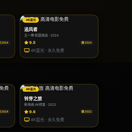
4K蓝光
追风者
王一博·民国谍战 · 2024
9.5
2024
2024
4K蓝光 · 永久免费
4K蓝光
铃芽之旅
新海诚·4K修复 · 2022
9.6
2024
2022
4K蓝光 · 永久免费