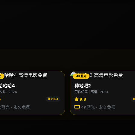
光
4K蓝光
哈哈哈4
种地吧2
秀 · 2024
劳作纪实 | 高清 · 2024
5
9.8
2024
K蓝光 · 永久免费
4K蓝光 · 永久免费